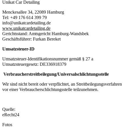
Unikat Car Detailing
Menckesallee 34, 22089 Hamburg
Tel: +49 176 614 399 79
info@unikatcardetailing.de
www.unikatcardetailing.de
Gerichtsstand: Amtsgericht Hamburg-Wandsbek
Geschäftsführer: Furkan Bereket
Umsatzsteuer-ID
Umsatzsteuer-Identifikationsnummer gemäß § 27 a
Umsatzsteuergesetz: DE336918379
Verbraucherstreitbeilegung/Universalschlichtungsstelle
Wir sind nicht bereit oder verpflichtet, an Streitbeilegungsverfahren
vor einer Verbraucherschlichtungsstelle teilzunehmen.
Quelle:
eRecht24
Fotos