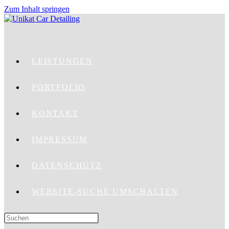
Zum Inhalt springen
LEISTUNGEN
PORTFOLIO
KONTAKT
IMPRESSUM
DATENSCHUTZ
WEBSITE-SUCHE UMSCHALTEN