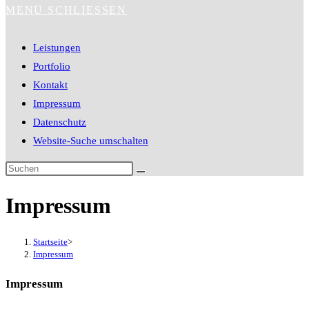
MENÜ
SCHLIESSEN
Leistungen
Portfolio
Kontakt
Impressum
Datenschutz
Website-Suche umschalten
Impressum
Startseite
>
Impressum
Impressum