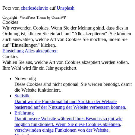
Foto von
charlesdeluvio
auf
Unsplash
Copyright - WordPress Theme by OceanWP
Cookies
Wir verwenden Cookies. Wenn Sie der Meinung sind, dass dies in
Ordnung ist, klicken Sie einfach auf "Alle akzeptieren". Sie können
auch auswählen, welche Art von Cookies Sie möchten, indem Sie
auf "Einstellungen" klicken.
Einstellung
Alles akzeptieren
Cookies
Wählen Sie aus, welche Art von Cookies akzeptiert werden sollen.
Ihre Wahl wird für ein Jahr gespeichert.
Notwendig
Diese Cookies sind nicht optional. Sie werden benötigt, damit
die Website funktioniert.
Statistik
Damit wir die Funktionalität und Struktur der Website
basierend auf der Nutzung der Website verbessern können.
Erfahrung
Damit unsere Website während Ihres Besuchs so gut wie
möglich funktioniert. Wenn Sie diese Cookies ablehnen,
verschwinden einige Funktionen von der Website.