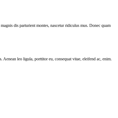
 magnis dis parturient montes, nascetur ridiculus mus. Donec quam
Aenean leo ligula, porttitor eu, consequat vitae, eleifend ac, enim.