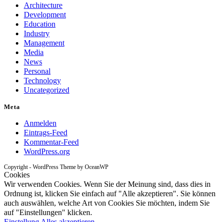
Architecture
Development
Education
Industry
Management
Media
News
Personal
Technology
Uncategorized
Meta
Anmelden
Eintrags-Feed
Kommentar-Feed
WordPress.org
Copyright - WordPress Theme by OceanWP
Cookies
Wir verwenden Cookies. Wenn Sie der Meinung sind, dass dies in
Ordnung ist, klicken Sie einfach auf "Alle akzeptieren". Sie können
auch auswählen, welche Art von Cookies Sie möchten, indem Sie
auf "Einstellungen" klicken.
Einstellung
Alles akzeptieren