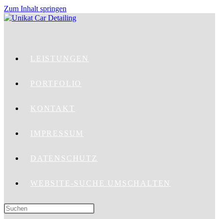
Zum Inhalt springen
LEISTUNGEN
PORTFOLIO
KONTAKT
IMPRESSUM
DATENSCHUTZ
WEBSITE-SUCHE UMSCHALTEN