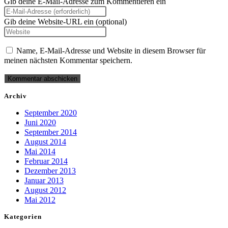
Gib deine E-Mail-Adresse zum Kommentieren ein
Gib deine Website-URL ein (optional)
Name, E-Mail-Adresse und Website in diesem Browser für
meinen nächsten Kommentar speichern.
Archiv
September 2020
Juni 2020
September 2014
August 2014
Mai 2014
Februar 2014
Dezember 2013
Januar 2013
August 2012
Mai 2012
Kategorien