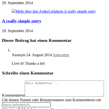
29. September 2014
A really simple entry
29. September 2014
Dieser Beitrag hat einen Kommentar
Anonym
24. August 2014
Antworten
Love it! Thanks a lot!
Schreibe einen Kommentar
Kommentieren
Gib deinen Namen oder Benutzernamen zum Kommentieren ein