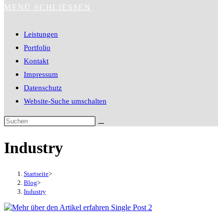
MENÜ
SCHLIESSEN
Leistungen
Portfolio
Kontakt
Impressum
Datenschutz
Website-Suche umschalten
Industry
Startseite
>
Blog
>
Industry