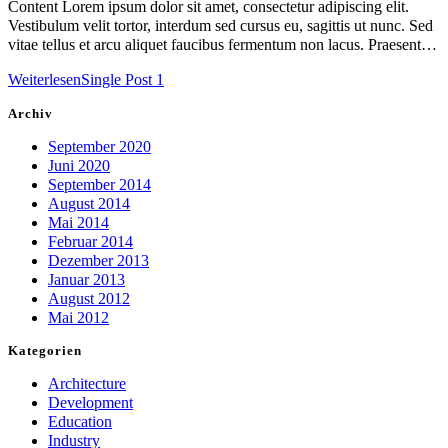
Content Lorem ipsum dolor sit amet, consectetur adipiscing elit.
Vestibulum velit tortor, interdum sed cursus eu, sagittis ut nunc. Sed
vitae tellus et arcu aliquet faucibus fermentum non lacus. Praesent…
Weiterlesen
Single Post 1
Archiv
September 2020
Juni 2020
September 2014
August 2014
Mai 2014
Februar 2014
Dezember 2013
Januar 2013
August 2012
Mai 2012
Kategorien
Architecture
Development
Education
Industry