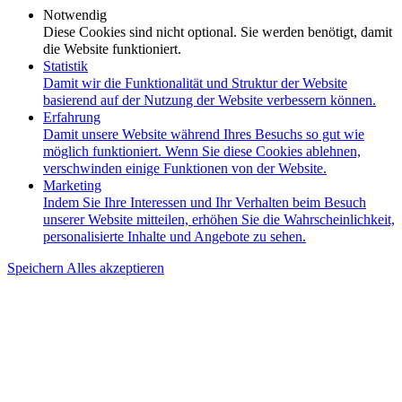
Notwendig
Diese Cookies sind nicht optional. Sie werden benötigt, damit
die Website funktioniert.
Statistik
Damit wir die Funktionalität und Struktur der Website
basierend auf der Nutzung der Website verbessern können.
Erfahrung
Damit unsere Website während Ihres Besuchs so gut wie
möglich funktioniert. Wenn Sie diese Cookies ablehnen,
verschwinden einige Funktionen von der Website.
Marketing
Indem Sie Ihre Interessen und Ihr Verhalten beim Besuch
unserer Website mitteilen, erhöhen Sie die Wahrscheinlichkeit,
personalisierte Inhalte und Angebote zu sehen.
Speichern
Alles akzeptieren