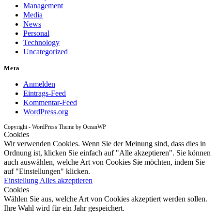
Management
Media
News
Personal
Technology
Uncategorized
Meta
Anmelden
Eintrags-Feed
Kommentar-Feed
WordPress.org
Copyright - WordPress Theme by OceanWP
Cookies
Wir verwenden Cookies. Wenn Sie der Meinung sind, dass dies in
Ordnung ist, klicken Sie einfach auf "Alle akzeptieren". Sie können
auch auswählen, welche Art von Cookies Sie möchten, indem Sie
auf "Einstellungen" klicken.
Einstellung
Alles akzeptieren
Cookies
Wählen Sie aus, welche Art von Cookies akzeptiert werden sollen.
Ihre Wahl wird für ein Jahr gespeichert.