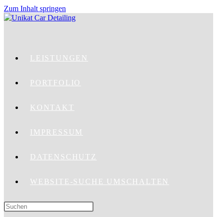
Zum Inhalt springen
LEISTUNGEN
PORTFOLIO
KONTAKT
IMPRESSUM
DATENSCHUTZ
WEBSITE-SUCHE UMSCHALTEN