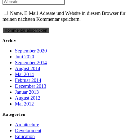
Name, E-Mail-Adresse und Website in diesem Browser für
meinen nächsten Kommentar speichern.
Archiv
September 2020
Juni 2020
September 2014
August 2014
Mai 2014
Februar 2014
Dezember 2013
Januar 2013
August 2012
Mai 2012
Kategorien
Architecture
Development
Education