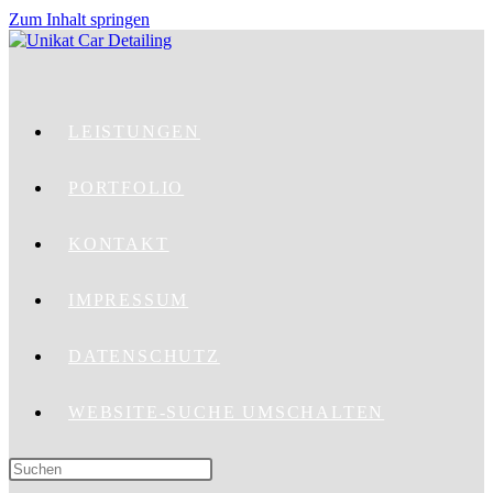
Zum Inhalt springen
LEISTUNGEN
PORTFOLIO
KONTAKT
IMPRESSUM
DATENSCHUTZ
WEBSITE-SUCHE UMSCHALTEN