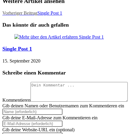
Weitere Artikel ansehen
Vorheriger Beitrag
Single Post 1
Das könnte dir auch gefallen
Single Post 1
15. September 2020
Schreibe einen Kommentar
Kommentieren
Gib deinen Namen oder Benutzernamen zum Kommentieren ein
Gib deine E-Mail-Adresse zum Kommentieren ein
Gib deine Website-URL ein (optional)