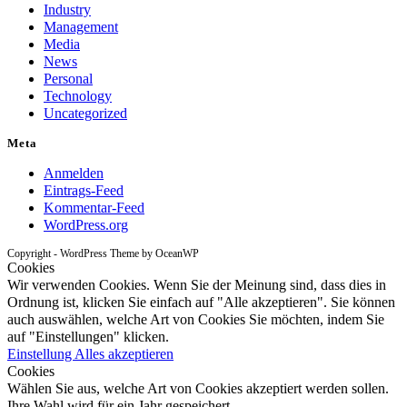
Industry
Management
Media
News
Personal
Technology
Uncategorized
Meta
Anmelden
Eintrags-Feed
Kommentar-Feed
WordPress.org
Copyright - WordPress Theme by OceanWP
Cookies
Wir verwenden Cookies. Wenn Sie der Meinung sind, dass dies in
Ordnung ist, klicken Sie einfach auf "Alle akzeptieren". Sie können
auch auswählen, welche Art von Cookies Sie möchten, indem Sie
auf "Einstellungen" klicken.
Einstellung
Alles akzeptieren
Cookies
Wählen Sie aus, welche Art von Cookies akzeptiert werden sollen.
Ihre Wahl wird für ein Jahr gespeichert.