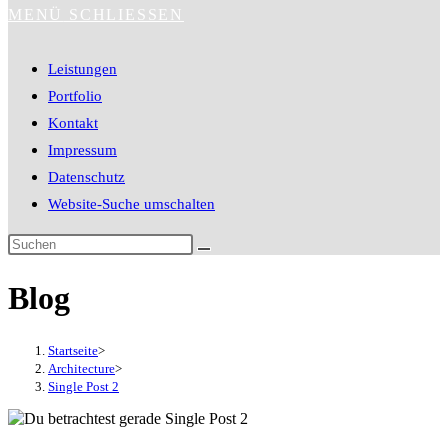
MENÜ
SCHLIESSEN
Leistungen
Portfolio
Kontakt
Impressum
Datenschutz
Website-Suche umschalten
Blog
Startseite
>
Architecture
>
Single Post 2