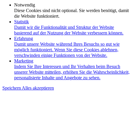
Notwendig
Diese Cookies sind nicht optional. Sie werden benötigt, damit
die Website funktioniert.
Statistik
Damit wir die Funktionalität und Struktur der Website
basierend auf der Nutzung der Website verbessern können.
Erfahrung
Damit unsere Website während Ihres Besuchs so gut wie
möglich funktioniert. Wenn Sie diese Cookies ablehnen,
verschwinden einige Funktionen von der Website.
Marketing
Indem Sie Ihre Interessen und Ihr Verhalten beim Besuch
unserer Website mitteilen, erhöhen Sie die Wahrscheinlichkeit,
personalisierte Inhalte und Angebote zu sehen.
Speichern
Alles akzeptieren