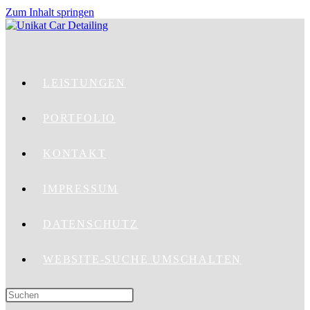
Zum Inhalt springen
LEISTUNGEN
PORTFOLIO
KONTAKT
IMPRESSUM
DATENSCHUTZ
WEBSITE-SUCHE UMSCHALTEN