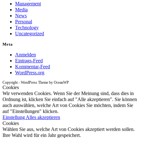
Management
Media
News
Personal
Technology
Uncategorized
Meta
Anmelden
Eintrags-Feed
Kommentar-Feed
WordPress.org
Copyright - WordPress Theme by OceanWP
Cookies
Wir verwenden Cookies. Wenn Sie der Meinung sind, dass dies in
Ordnung ist, klicken Sie einfach auf "Alle akzeptieren". Sie können
auch auswählen, welche Art von Cookies Sie möchten, indem Sie
auf "Einstellungen" klicken.
Einstellung
Alles akzeptieren
Cookies
Wählen Sie aus, welche Art von Cookies akzeptiert werden sollen.
Ihre Wahl wird für ein Jahr gespeichert.