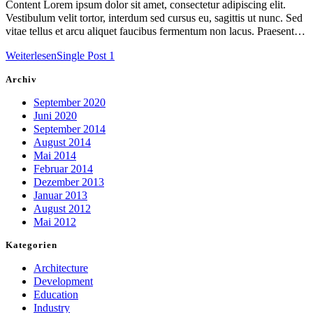
Content Lorem ipsum dolor sit amet, consectetur adipiscing elit.
Vestibulum velit tortor, interdum sed cursus eu, sagittis ut nunc. Sed
vitae tellus et arcu aliquet faucibus fermentum non lacus. Praesent…
Weiterlesen
Single Post 1
Archiv
September 2020
Juni 2020
September 2014
August 2014
Mai 2014
Februar 2014
Dezember 2013
Januar 2013
August 2012
Mai 2012
Kategorien
Architecture
Development
Education
Industry