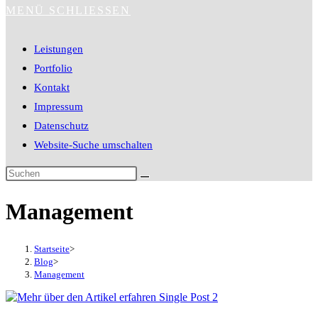
MENÜ
SCHLIESSEN
Leistungen
Portfolio
Kontakt
Impressum
Datenschutz
Website-Suche umschalten
Management
Startseite
>
Blog
>
Management